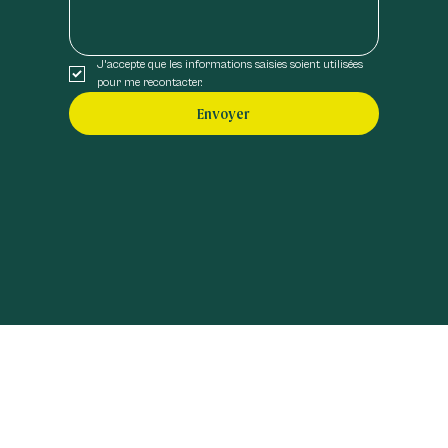
J'accepte que les informations saisies soient utilisées 
pour me recontacter.
Envoyer