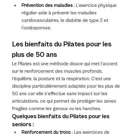
Prévention des maladies
 : L’exercice physique 
régulier aide à prévenir les maladies 
cardiovasculaires, le diabète de type 2 et 
l’ostéoporose.
Les bienfaits du Pilates pour les 
plus de 50 ans
Le Pilates est une méthode douce qui met l’accent 
sur le renforcement des muscles profonds, 
l’équilibre, la posture et la respiration. C’est une 
discipline particulièrement adaptée pour les plus de 
50 ans car elle s’effectue sans impact sur les 
articulations, ce qui permet de protéger les zones 
fragiles comme les genoux ou les hanches.
Quelques bienfaits du Pilates pour les 
seniors :
Renforcement du tronc
 : Les exercices de 