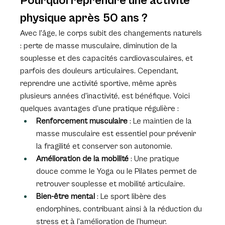
Pourquoi reprendre une activité 
physique après 50 ans ?
Avec l'âge, le corps subit des changements naturels 
: perte de masse musculaire, diminution de la 
souplesse et des capacités cardiovasculaires, et 
parfois des douleurs articulaires. Cependant, 
reprendre une activité sportive, même après 
plusieurs années d’inactivité, est bénéfique. Voici 
quelques avantages d’une pratique régulière :
Renforcement musculaire
 : Le maintien de la 
masse musculaire est essentiel pour prévenir 
la fragilité et conserver son autonomie.
Amélioration de la mobilité
 : Une pratique 
douce comme le Yoga ou le Pilates permet de 
retrouver souplesse et mobilité articulaire.
Bien-être mental
 : Le sport libère des 
endorphines, contribuant ainsi à la réduction du 
stress et à l’amélioration de l’humeur.