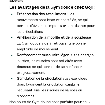
intenses.
Les avantages de la Gym douce chez Goji :
Préservation des articulations
 : Les 
mouvements sont lents et contrôlés, ce qui 
permet d’éviter les impacts traumatisants pour 
les articulations.
Amélioration de la mobilité et de la souplesse
 : 
La Gym douce aide à retrouver une bonne 
amplitude de mouvement.
Renforcement musculaire léger
 : Sans charges 
lourdes, les muscles sont sollicités avec 
douceur, ce qui permet de se renforcer 
progressivement.
Stimulation de la circulation
 : Les exercices 
doux favorisent la circulation sanguine, 
réduisant ainsi les risques de varices ou 
d’œdèmes.
Nos cours de Gym douce sont parfaits pour ceux 