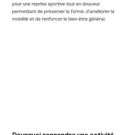
pour une reprise sportive tout en douceur, 
permettant de préserver la forme, d’améliorer la 
mobilité et de renforcer le bien-être général.