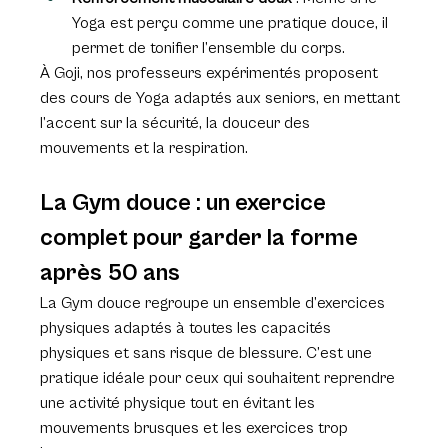
Yoga est perçu comme une pratique douce, il 
permet de tonifier l’ensemble du corps.
À Goji, nos professeurs expérimentés proposent 
des cours de Yoga adaptés aux seniors, en mettant 
l’accent sur la sécurité, la douceur des 
mouvements et la respiration.
La Gym douce : un exercice 
complet pour garder la forme 
après 50 ans
La Gym douce regroupe un ensemble d’exercices 
physiques adaptés à toutes les capacités 
physiques et sans risque de blessure. C’est une 
pratique idéale pour ceux qui souhaitent reprendre 
une activité physique tout en évitant les 
mouvements brusques et les exercices trop 