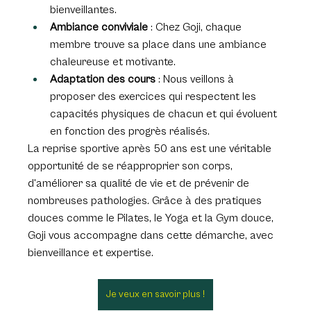
bienveillantes.
Ambiance conviviale
 : Chez Goji, chaque 
membre trouve sa place dans une ambiance 
chaleureuse et motivante.
Adaptation des cours
 : Nous veillons à 
proposer des exercices qui respectent les 
capacités physiques de chacun et qui évoluent 
en fonction des progrès réalisés.
La reprise sportive après 50 ans est une véritable 
opportunité de se réapproprier son corps, 
d'améliorer sa qualité de vie et de prévenir de 
nombreuses pathologies. Grâce à des pratiques 
douces comme le Pilates, le Yoga et la Gym douce, 
Goji vous accompagne dans cette démarche, avec 
bienveillance et expertise.
Je veux en savoir plus !