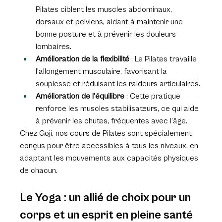
Pilates ciblent les muscles abdominaux, 
dorsaux et pelviens, aidant à maintenir une 
bonne posture et à prévenir les douleurs 
lombaires.
Amélioration de la flexibilité
 : Le Pilates travaille 
l’allongement musculaire, favorisant la 
souplesse et réduisant les raideurs articulaires.
Amélioration de l’équilibre
 : Cette pratique 
renforce les muscles stabilisateurs, ce qui aide 
à prévenir les chutes, fréquentes avec l’âge.
Chez Goji, nos cours de Pilates sont spécialement 
conçus pour être accessibles à tous les niveaux, en 
adaptant les mouvements aux capacités physiques 
de chacun.
Le Yoga : un allié de choix pour un 
corps et un esprit en pleine santé