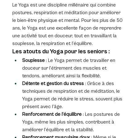
Le Yoga est une discipline millénaire qui combine 
postures, respiration et méditation pour améliorer 
le bien-être physique et mental. Pour les plus de 50 
ans, le Yoga est une excellente façon de reprendre 
une activité tout en douceur, tout en travaillant la 
souplesse, la respiration et l’équilibre.
Les atouts du Yoga pour les seniors :
Souplesse
 : Le Yoga permet de travailler en 
douceur sur l’étirement des muscles et 
tendons, améliorant ainsi la flexibilité.
Détente et gestion du stress
 : Grâce à des 
techniques de respiration et de méditation, le 
Yoga permet de réduire le stress, souvent plus 
présent avec l’âge.
Renforcement de l’équilibre
 : Les postures de 
Yoga, même les plus simples, contribuent à 
améliorer l’équilibre et la stabilité.
Renforcement musculaire doux
 : Même si le 