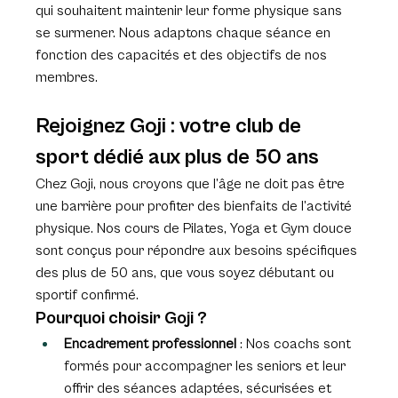
qui souhaitent maintenir leur forme physique sans 
se surmener. Nous adaptons chaque séance en 
fonction des capacités et des objectifs de nos 
membres.
Rejoignez Goji : votre club de 
sport dédié aux plus de 50 ans
Chez Goji, nous croyons que l’âge ne doit pas être 
une barrière pour profiter des bienfaits de l’activité 
physique. Nos cours de Pilates, Yoga et Gym douce 
sont conçus pour répondre aux besoins spécifiques 
des plus de 50 ans, que vous soyez débutant ou 
sportif confirmé.
Pourquoi choisir Goji ?
Encadrement professionnel
 : Nos coachs sont 
formés pour accompagner les seniors et leur 
offrir des séances adaptées, sécurisées et 