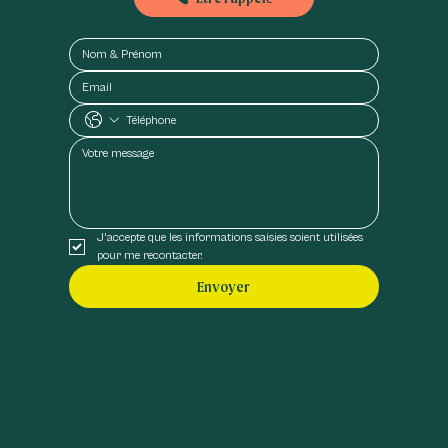
J'accepte que les informations saisies soient utilisées 
pour me recontacter.
Envoyer