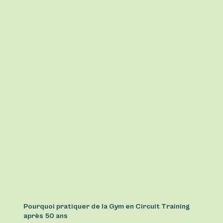
Jeff
Pourquoi pratiquer de la Gym en Circuit Training
après 50 ans