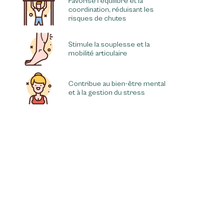
Favorise l'équilibre et la
coordination, réduisant les
risques de chutes
Stimule la souplesse et la
mobilité articulaire
Contribue au bien-être mental
et à la gestion du stress