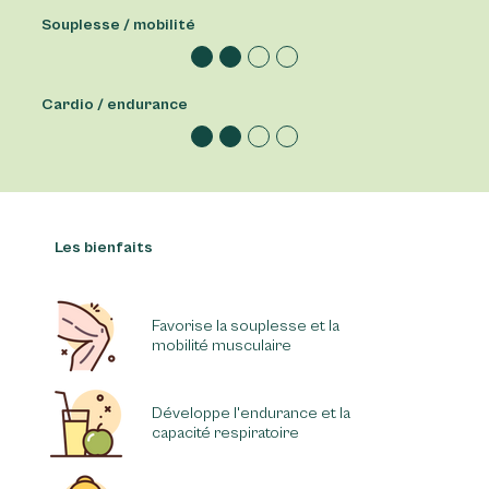
Souplesse / mobilité
Cardio / endurance
Les bienfaits
Favorise la souplesse et la
mobilité musculaire
Développe l'endurance et la
capacité respiratoire