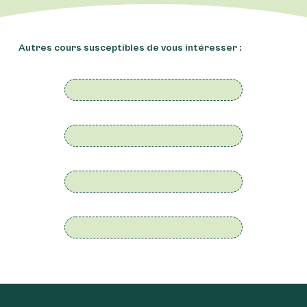
Autres cours susceptibles de vous intéresser :