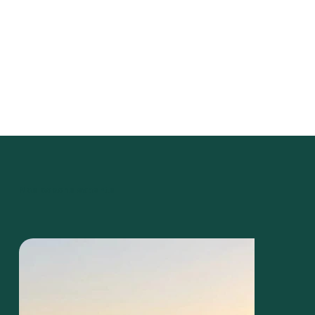
Nos coachs experts