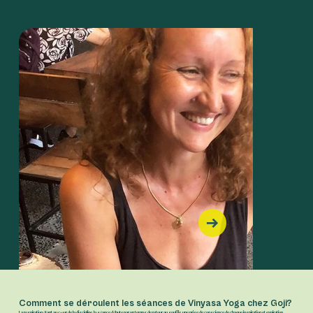
Comment se déroulent les séances de Vinyasa Yoga chez Goji?