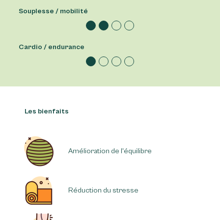
Souplesse / mobilité
Cardio / endurance
Les bienfaits
Amélioration de l'équilibre
Réduction du stresse