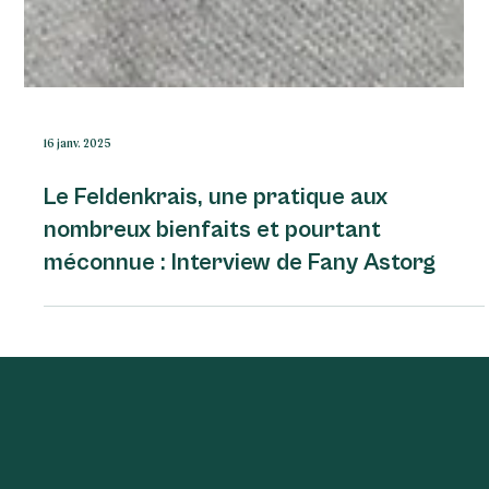
16 janv. 2025
Le Feldenkrais, une pratique aux
nombreux bienfaits et pourtant
méconnue : Interview de Fany Astorg