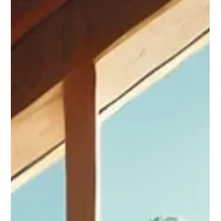
Retraite