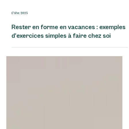
17 févr. 2025
Rester en forme en vacances : exemples
d'exercices simples à faire chez soi