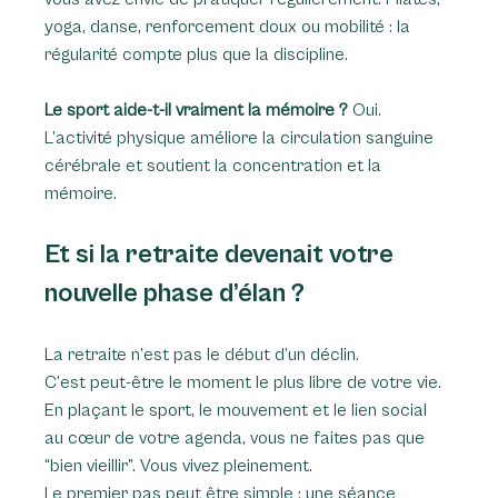
yoga, danse, renforcement doux ou mobilité : la 
régularité compte plus que la discipline.
Le sport aide-t-il vraiment la mémoire ? 
Oui. 
L’activité physique améliore la circulation sanguine 
cérébrale et soutient la concentration et la 
mémoire.
Et si la retraite devenait votre 
nouvelle phase d’élan ?
La retraite n’est pas le début d’un déclin.
C’est peut-être le moment le plus libre de votre vie.
En plaçant le sport, le mouvement et le lien social 
au cœur de votre agenda, vous ne faites pas que 
“bien vieillir”. Vous vivez pleinement.
Le premier pas peut être simple : une séance 