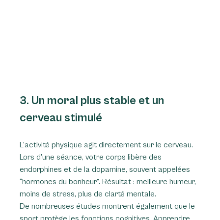
3. Un moral plus stable et un 
cerveau stimulé
L’activité physique agit directement sur le cerveau.
Lors d’une séance, votre corps libère des 
endorphines et de la dopamine, souvent appelées 
“hormones du bonheur”. Résultat : meilleure humeur, 
moins de stress, plus de clarté mentale.
De nombreuses études montrent également que le 
sport protège les fonctions cognitives. Apprendre 