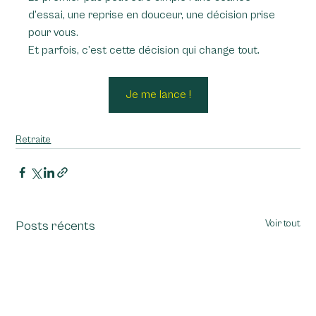
d’essai, une reprise en douceur, une décision prise 
pour vous.
Et parfois, c’est cette décision qui change tout.
Je me lance !
Retraite
Voir tout
Posts récents