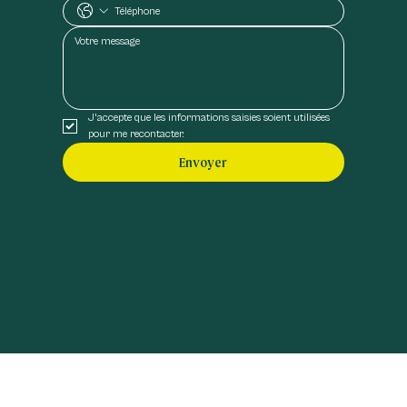
J'accepte que les informations saisies soient utilisées 
pour me recontacter.
Envoyer