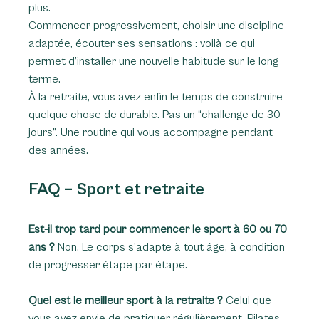
plus.
Commencer progressivement, choisir une discipline 
adaptée, écouter ses sensations : voilà ce qui 
permet d’installer une nouvelle habitude sur le long 
terme.
À la retraite, vous avez enfin le temps de construire 
quelque chose de durable. Pas un “challenge de 30 
jours”. Une routine qui vous accompagne pendant 
des années.
FAQ – Sport et retraite
Est-il trop tard pour commencer le sport à 60 ou 70 
ans ? 
Non. Le corps s’adapte à tout âge, à condition 
de progresser étape par étape.
Quel est le meilleur sport à la retraite ? 
Celui que 
vous avez envie de pratiquer régulièrement. Pilates, 