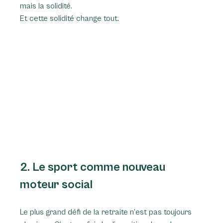
mais la solidité.
Et cette solidité change tout.
2. Le sport comme nouveau 
moteur social
Le plus grand défi de la retraite n’est pas toujours 