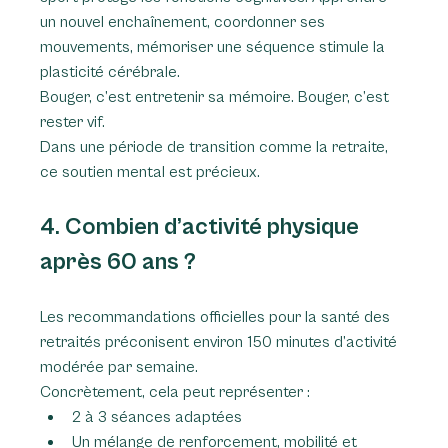
un nouvel enchaînement, coordonner ses 
mouvements, mémoriser une séquence stimule la 
plasticité cérébrale.
Bouger, c’est entretenir sa mémoire. Bouger, c’est 
rester vif.
Dans une période de transition comme la retraite, 
ce soutien mental est précieux.
4. Combien d’activité physique 
après 60 ans ?
Les recommandations officielles pour la santé des 
retraités préconisent environ 150 minutes d’activité 
modérée par semaine.
Concrètement, cela peut représenter :
2 à 3 séances adaptées
Un mélange de renforcement, mobilité et 