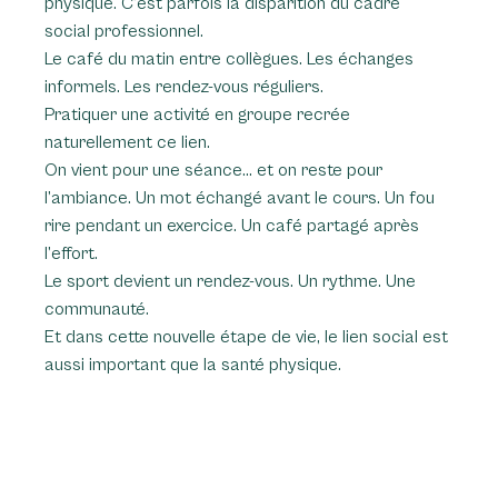
physique. C’est parfois la disparition du cadre 
social professionnel.
Le café du matin entre collègues. Les échanges 
informels. Les rendez-vous réguliers.
Pratiquer une activité en groupe recrée 
naturellement ce lien.
On vient pour une séance… et on reste pour 
l’ambiance. Un mot échangé avant le cours. Un fou 
rire pendant un exercice. Un café partagé après 
l’effort.
Le sport devient un rendez-vous. Un rythme. Une 
communauté.
Et dans cette nouvelle étape de vie, le lien social est 
aussi important que la santé physique.