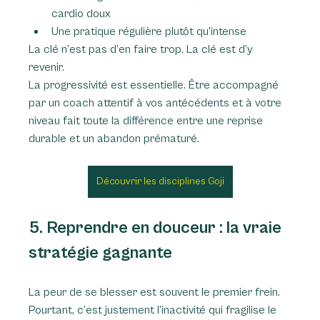
cardio doux
Une pratique régulière plutôt qu’intense
La clé n’est pas d’en faire trop. La clé est d’y 
revenir.
La progressivité est essentielle. Être accompagné 
par un coach attentif à vos antécédents et à votre 
niveau fait toute la différence entre une reprise 
durable et un abandon prématuré.
Découvrir les disciplines Goji
5. Reprendre en douceur : la vraie 
stratégie gagnante
La peur de se blesser est souvent le premier frein.
Pourtant, c’est justement l’inactivité qui fragilise le 