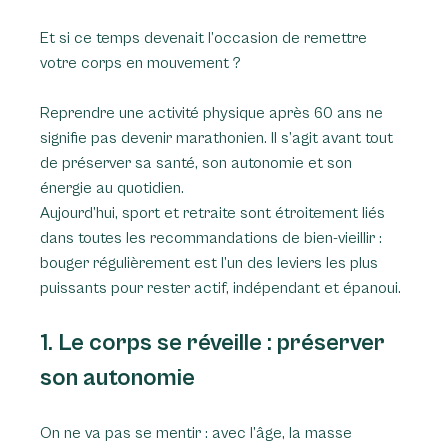
Et si ce temps devenait l’occasion de remettre 
votre corps en mouvement ?
Reprendre une activité physique après 60 ans ne 
signifie pas devenir marathonien. Il s’agit avant tout 
de préserver sa santé, son autonomie et son 
énergie au quotidien. 
Aujourd’hui, sport et retraite sont étroitement liés 
dans toutes les recommandations de bien-vieillir : 
bouger régulièrement est l’un des leviers les plus 
puissants pour rester actif, indépendant et épanoui.
1. Le corps se réveille : préserver 
son autonomie
On ne va pas se mentir : avec l’âge, la masse 