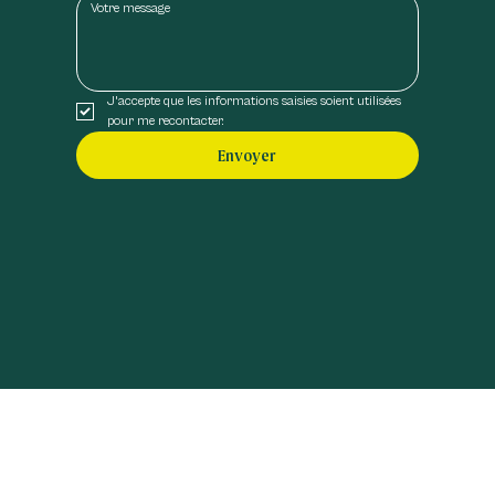
J'accepte que les informations saisies soient utilisées 
pour me recontacter.
Envoyer