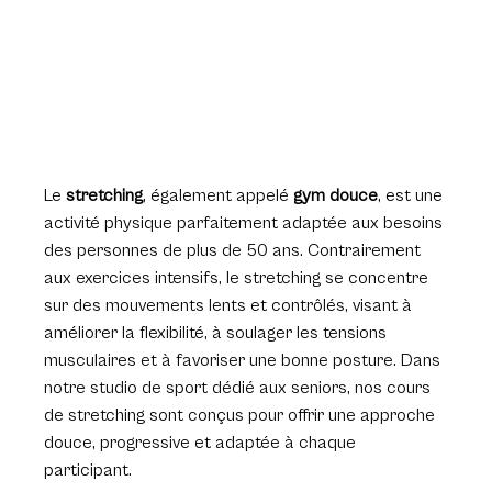
Le 
stretching
, également appelé 
gym douce
, est une 
activité physique parfaitement adaptée aux besoins 
des personnes de plus de 50 ans. Contrairement 
aux exercices intensifs, le stretching se concentre 
sur des mouvements lents et contrôlés, visant à 
améliorer la flexibilité, à soulager les tensions 
musculaires et à favoriser une bonne posture. Dans 
notre studio de sport dédié aux seniors, nos cours 
de stretching sont conçus pour offrir une approche 
douce, progressive et adaptée à chaque 
participant.