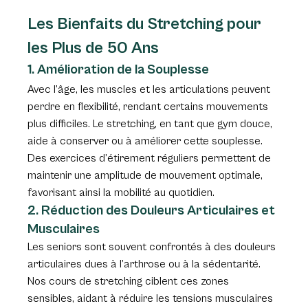
Les Bienfaits du Stretching pour 
les Plus de 50 Ans
1. Amélioration de la Souplesse
Avec l’âge, les muscles et les articulations peuvent 
perdre en flexibilité, rendant certains mouvements 
plus difficiles. Le stretching, en tant que gym douce, 
aide à conserver ou à améliorer cette souplesse. 
Des exercices d’étirement réguliers permettent de 
maintenir une amplitude de mouvement optimale, 
favorisant ainsi la mobilité au quotidien.
2. Réduction des Douleurs Articulaires et 
Musculaires
Les seniors sont souvent confrontés à des douleurs 
articulaires dues à l’arthrose ou à la sédentarité. 
Nos cours de stretching ciblent ces zones 
sensibles, aidant à réduire les tensions musculaires 