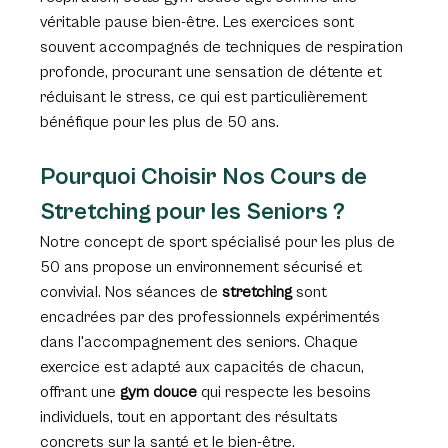
véritable pause bien-être. Les exercices sont 
souvent accompagnés de techniques de respiration 
profonde, procurant une sensation de détente et 
réduisant le stress, ce qui est particulièrement 
bénéfique pour les plus de 50 ans.
Pourquoi Choisir Nos Cours de 
Stretching pour les Seniors ?
Notre concept de sport spécialisé pour les plus de 
50 ans propose un environnement sécurisé et 
convivial. Nos séances de 
stretching
 sont 
encadrées par des professionnels expérimentés 
dans l'accompagnement des seniors. Chaque 
exercice est adapté aux capacités de chacun, 
offrant une 
gym douce
 qui respecte les besoins 
individuels, tout en apportant des résultats 
concrets sur la santé et le bien-être.