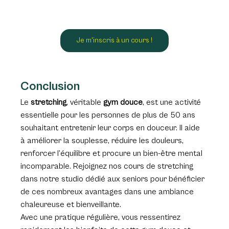
Je m'inscris à un cours !
Conclusion
Le 
stretching
, véritable 
gym douce
, est une activité 
essentielle pour les personnes de plus de 50 ans 
souhaitant entretenir leur corps en douceur. Il aide 
à améliorer la souplesse, réduire les douleurs, 
renforcer l’équilibre et procure un bien-être mental 
incomparable. Rejoignez nos cours de stretching 
dans notre studio dédié aux seniors pour bénéficier 
de ces nombreux avantages dans une ambiance 
chaleureuse et bienveillante.
Avec une pratique régulière, vous ressentirez 