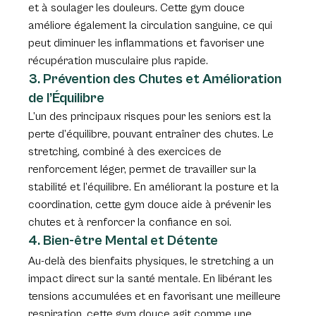
et à soulager les douleurs. Cette gym douce 
améliore également la circulation sanguine, ce qui 
peut diminuer les inflammations et favoriser une 
récupération musculaire plus rapide.
3. Prévention des Chutes et Amélioration 
de l’Équilibre
L’un des principaux risques pour les seniors est la 
perte d’équilibre, pouvant entraîner des chutes. Le 
stretching, combiné à des exercices de 
renforcement léger, permet de travailler sur la 
stabilité et l’équilibre. En améliorant la posture et la 
coordination, cette gym douce aide à prévenir les 
chutes et à renforcer la confiance en soi.
4. Bien-être Mental et Détente
Au-delà des bienfaits physiques, le stretching a un 
impact direct sur la santé mentale. En libérant les 
tensions accumulées et en favorisant une meilleure 
respiration, cette gym douce agit comme une 