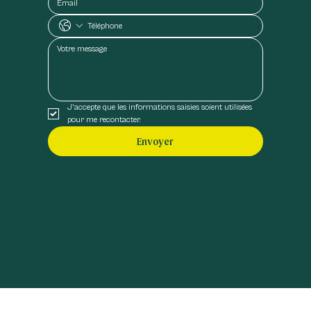
J'accepte que les informations saisies soient utilisées 
pour me recontacter.
Envoyer