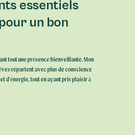
nts essentiels
 pour un bon
vant tout une présence bienveillante. Mon
élèves repartent avec plus de conscience
 et d'énergie, tout en ayant pris plaisir à