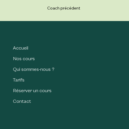
Coach précédent
Accueil
Nos cours
Qui sommes-nous ?
Tarifs
Réserver un cours
Contact