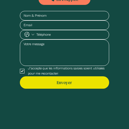
J'accepte que les informations saisies soient utilisées 
pour me recontacter.
Envoyer