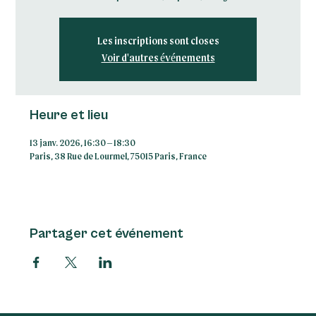
Les inscriptions sont closes
Voir d'autres événements
Heure et lieu
13 janv. 2026, 16:30 – 18:30
Paris, 38 Rue de Lourmel, 75015 Paris, France
Partager cet événement